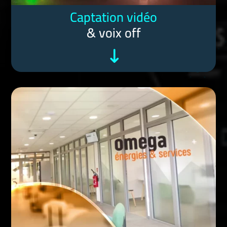
Captation vidéo
& voix off