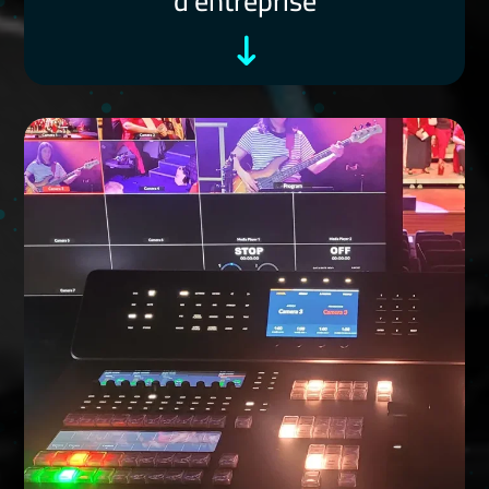
d’entreprise