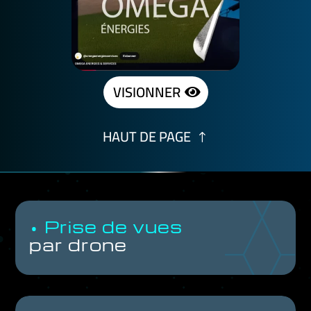
VISIONNER
HAUT DE PAGE
• Prise de vues
par drone