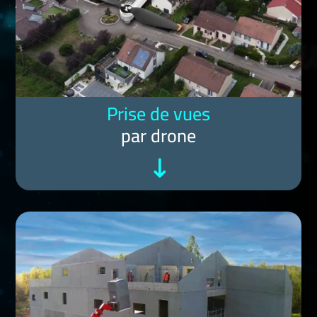
Prise de vues
par drone