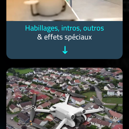
Habillages, intros, outros
& effets spéciaux