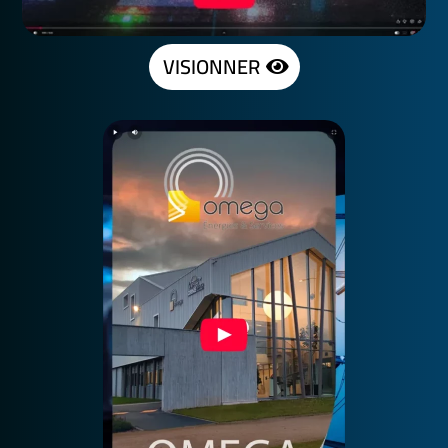
VISIONNER