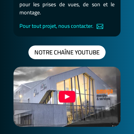
pour les prises de vues, de son et le
montage.
Pour tout projet, nous contacter.
NOTRE CHAÎNE YOUTUBE