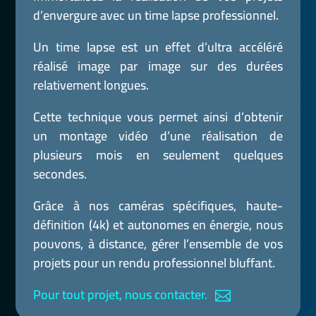
d’envergure avec un time lapse professionnel.
Un time lapse est un effet d’ultra accéléré
réalisé image par image sur des durées
relativement longues.
Cette technique vous permet ainsi d’obtenir
un montage vidéo d’une réalisation de
plusieurs mois en seulement quelques
secondes.
Grâce à nos caméras spécifiques, haute-
définition (4k) et autonomes en énergie, nous
pouvons, à distance, gérer l’ensemble de vos
projets pour un rendu professionnel bluffant.
Pour tout projet, nous contacter.