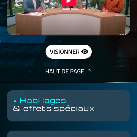
VISIONNER
HAUT DE PAGE
• Habillages
& effets spéciaux