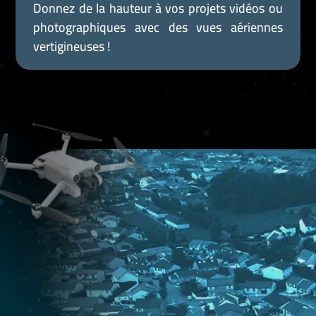
Donnez de la hauteur à vos projets vidéos ou
photographiques avec des vues aériennes
vertigineuses !