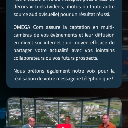
décors virtuels (vidéos, photos ou toute autre
source audiovisuelle) pour un résultat réussi.
OMEGA Com assure la captation en multi-
caméras de vos événements et leur diffusion
en direct sur internet ; un moyen efficace de
partager votre actualité avec vos lointains
collaborateurs ou vos futurs prospects.
Nous prêtons également notre voix pour la
réalisation de votre messagerie téléphonique !