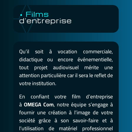
• Films
d'entreprise
Qu’il soit à vocation commerciale,
didactique ou encore événementielle,
tout projet audiovisuel mérite une
attention particulière car il sera le reflet de
votre institution.
En confiant votre film d’entreprise
à
OMEGA Com
, notre équipe s’engage à
fournir une création à l’image de votre
société grâce à son savoir-faire et à
l’utilisation de matériel professionnel