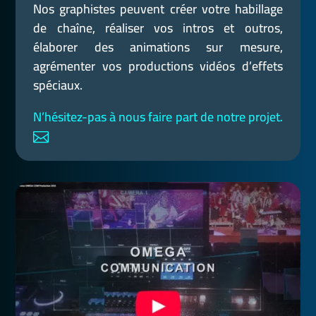
Nos graphistes peuvent créer votre habillage
de chaîne, réaliser vos intros et outros,
élaborer des animations sur mesure,
agrémenter vos productions vidéos d’effets
spéciaux.
N’hésitez-pas à nous faire part de notre projet.