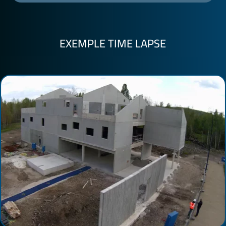
EXEMPLE TIME LAPSE